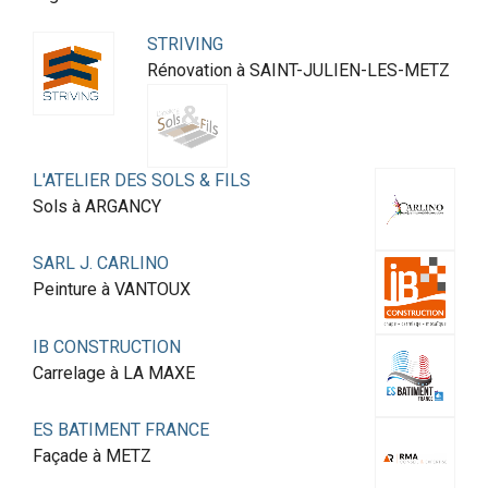
STRIVING
Rénovation à SAINT-JULIEN-LES-METZ
L'ATELIER DES SOLS & FILS
Sols à ARGANCY
SARL J. CARLINO
Peinture à VANTOUX
IB CONSTRUCTION
Carrelage à LA MAXE
ES BATIMENT FRANCE
Façade à METZ