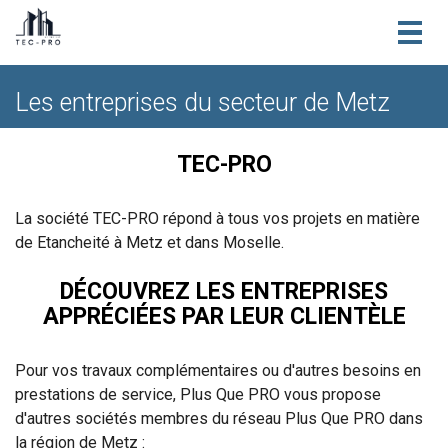
Togg
navig
Les entreprises du secteur de Metz
TEC-PRO
La société TEC-PRO répond à tous vos projets en matière
de Etancheité à Metz et dans Moselle.
DÉCOUVREZ LES ENTREPRISES
APPRÉCIÉES PAR LEUR CLIENTÈLE
Pour vos travaux complémentaires ou d'autres besoins en
prestations de service, Plus Que PRO vous propose
d'autres sociétés membres du réseau Plus Que PRO dans
la région de Metz :