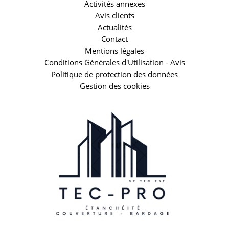
Activités annexes
Avis clients
Actualités
Contact
Mentions légales
Conditions Générales d'Utilisation - Avis
Politique de protection des données
Gestion des cookies