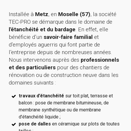
Installée à
Metz
, en
Moselle (57)
, la société
TEC-PRO se démarque dans le domaine de
l'étanchéité et du bardage
. En effet, elle
bénéficie d’un
savoir-faire familial
et
d’employés aguerris qui font partie de
l’entreprise depuis de nombreuses années.
Nous intervenons auprès des
professionnels
et des particuliers
pour des chantiers de
rénovation ou de construction neuve dans les
domaines suivants :
travaux d’étanchéité
sur toit plat, terrasse et
balcon : pose de membrane bitumineuse, de
membrane synthétique ou de membrane
d’étanchéité liquide ;
pose de dalles
en céramique sur plots de toutes
tailles ;