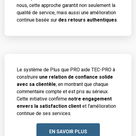
nous, cette approche garantit non seulement la
qualité de service, mais aussi une amélioration
continue basée sur
des retours authentiques
.
Le système de Plus que PRO aide TEC-PRO à
construire
une relation de confiance solide
avec sa clientèle
, en montrant que chaque
commentaire compte et est pris au sérieux.
Cette initiative confirme
notre engagement
envers la satisfaction client
et l'amélioration
continue de ses services.
EN SAVOIR PLUS