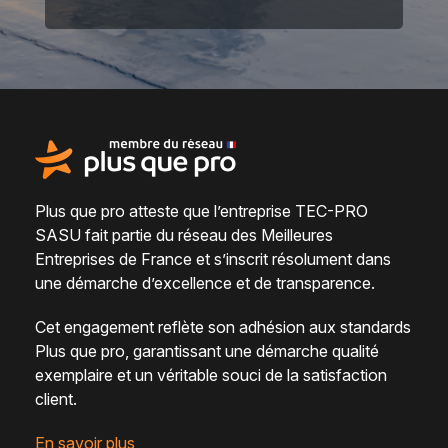
Plus que pro atteste que l’entreprise TEC-PRO
SASU fait partie du
réseau des Meilleures
Entreprises de France
et s’inscrit résolument dans
une
démarche d’excellence et de transparence
.
Cet engagement reflète son adhésion aux standards
Plus que pro, garantissant une démarche qualité
exemplaire et un véritable
souci de la satisfaction
client
.
En savoir plus