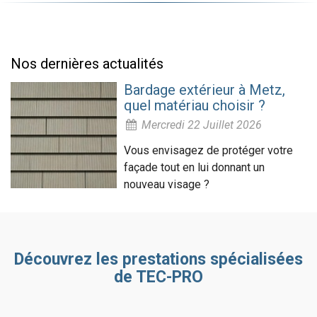
Nos dernières actualités
Bardage extérieur à Metz,
quel matériau choisir ?
Mercredi 22 Juillet 2026
Vous envisagez de protéger votre
façade tout en lui donnant un
nouveau visage ?
Découvrez les prestations spécialisées
de TEC-PRO