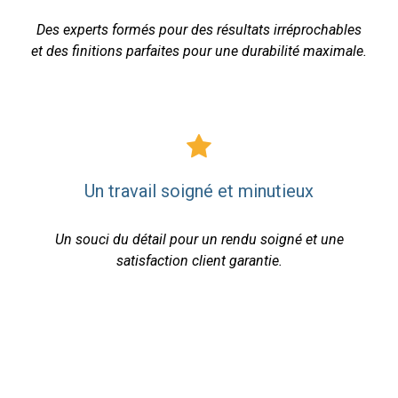
Des experts formés pour des résultats irréprochables
et des finitions parfaites pour une durabilité maximale.
Un travail soigné et minutieux
Un souci du détail pour un rendu soigné et une
satisfaction client garantie.