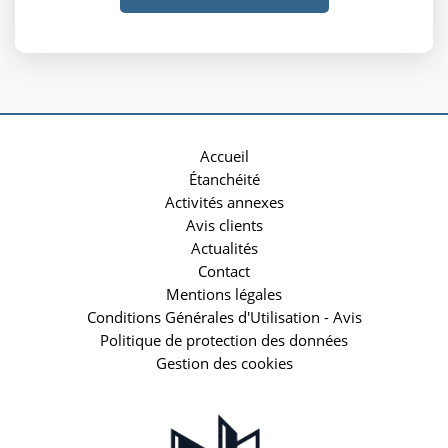
Accueil
Étanchéité
Activités annexes
Avis clients
Actualités
Contact
Mentions légales
Conditions Générales d'Utilisation - Avis
Politique de protection des données
Gestion des cookies