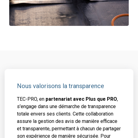
Nous valorisons la transparence
TEC-PRO, en
partenariat avec Plus que PRO
,
s'engage dans une démarche de transparence
totale envers ses clients. Cette collaboration
assure la gestion des avis de manière efficace
et transparente, permettant à chacun de partager
son expérience de manière sécurisée. Pour