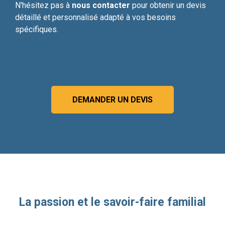
N'hésitez pas à
nous contacter
pour obtenir un devis
détaillé et personnalisé adapté à vos besoins
spécifiques.
DEMANDER UN DEVIS
La passion et le savoir-faire familial