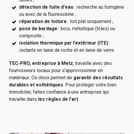
détection de fuite d'eau
: recherche au fumigène
ou avec de la fluorescéine ;
réparation de toiture
: toit plat uniquement ;
pose de bardage
: bois, métallique (tôles) ou
composite ;
isolation thermique par l’extérieur (ITE)
:
isolants en laine de roche et en laine de verre.
TEC-PRO, entreprise à Metz
, travaille avec des
fournisseurs locaux pour s’approvisionner en
matériaux. Ce choix permet de
garantir des résultats
durables et esthétiques
. Pour protéger votre bien
immobilier, faites confiance à une entreprise qui
travaille dans
les règles de l’art
.