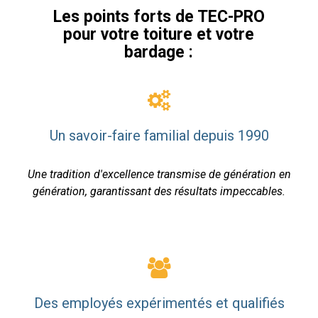
Les points forts de TEC-PRO
pour votre toiture et votre
bardage :
Un savoir-faire familial depuis 1990
Une tradition d'excellence transmise de génération en
génération, garantissant des résultats impeccables.
Des employés expérimentés et qualifiés