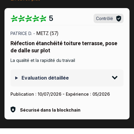
5
Contrôlé
METZ (57)
PATRICE D. -
Réfection étanchéité toiture terrasse, pose
de dalle sur plot
La qualité et la rapidité du traivail
Evaluation détaillée
Publication :
10/07/2026
- Expérience :
05/2026
Sécurisé dans la blockchain