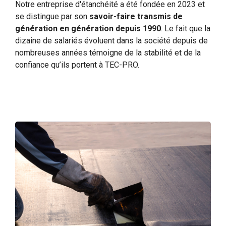
Notre entreprise d'étanchéité a été fondée en 2023 et
se distingue par son
savoir-faire transmis de
génération en génération depuis 1990
. Le fait que la
dizaine de salariés évoluent dans la société depuis de
nombreuses années témoigne de la stabilité et de la
confiance qu’ils portent à TEC-PRO.