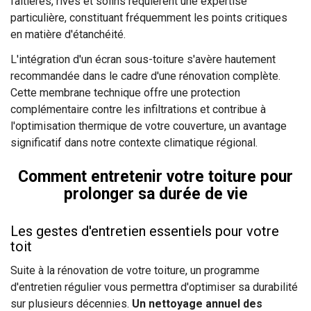
faîtières, rives et solins requièrent une expertise
particulière, constituant fréquemment les points critiques
en matière d'étanchéité.
L'intégration d'un écran sous-toiture s'avère hautement
recommandée dans le cadre d'une rénovation complète.
Cette membrane technique offre une protection
complémentaire contre les infiltrations et contribue à
l'optimisation thermique de votre couverture, un avantage
significatif dans notre contexte climatique régional.
Comment entretenir votre toiture pour
prolonger sa durée de vie
Les gestes d'entretien essentiels pour votre
toit
Suite à la rénovation de votre toiture, un programme
d'entretien régulier vous permettra d'optimiser sa durabilité
sur plusieurs décennies.
Un nettoyage annuel des