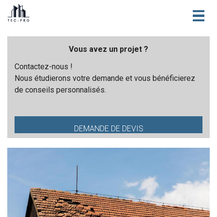
Togg
navig
Vous avez un projet ?
Contactez-nous !
Nous étudierons votre demande et vous bénéficierez
de conseils personnalisés.
DEMANDE DE DEVIS