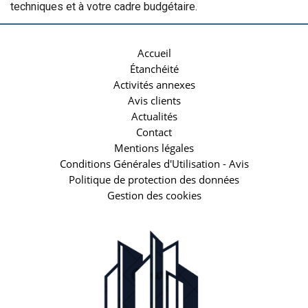
techniques et à votre cadre budgétaire.
Accueil
Étanchéité
Activités annexes
Avis clients
Actualités
Contact
Mentions légales
Conditions Générales d'Utilisation - Avis
Politique de protection des données
Gestion des cookies