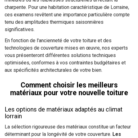
charpente. Pour une habitation caractéristique de Lorraine,
ces examens revêtent une importance particulière compte
tenu des amplitudes thermiques saisonnières
significatives.
En fonction de l'ancienneté de votre toiture et des
technologies de couverture mises en œuvre, nos experts
vous présenteront différentes solutions techniques
optimisées, conformes à vos contraintes budgétaires et
aux spécificités architecturales de votre bien.
Comment choisir les meilleurs
matériaux pour votre nouvelle toiture
Les options de matériaux adaptés au climat
lorrain
La sélection rigoureuse des matériaux constitue un facteur
déterminant pour la longévité de votre couverture.
Les