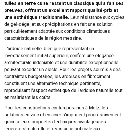
tuiles en terre cuite restent un classique qui a fait ses
preuves, offrant un excellent rapport qualité-prix et
une esthétique traditionnelle.
Leur résistance aux cycles
de gel-dégel et aux précipitations en fait une solution
particulièrement adaptée aux conditions climatiques
caractéristiques de la région messine.
L'ardoise naturelle, bien que représentant un
investissement initial supérieur, confère une élégance
architecturale indéniable et une durabilité exceptionnelle
pouvant excéder un siècle. Pour les projets soumis à des
contraintes budgétaires, les ardoises en fibrociment
constituent une alternative technique pertinente,
reproduisant l'aspect esthétique de l'ardoise naturelle tout
en maîtrisant les coûts.
Pour les constructions contemporaines à Metz, les
solutions en zinc et en acier s'imposent progressivement
grâce à leurs propriétés techniques avantageuses :
légèreté structurelle et résistance optimale aux