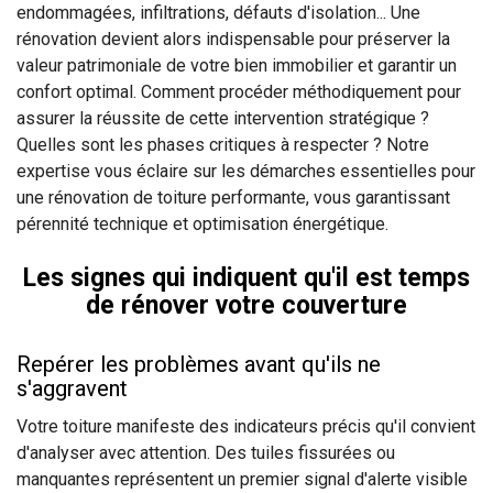
endommagées, infiltrations, défauts d'isolation... Une
rénovation devient alors indispensable pour préserver la
valeur patrimoniale de votre bien immobilier et garantir un
confort optimal. Comment procéder méthodiquement pour
assurer la réussite de cette intervention stratégique ?
Quelles sont les phases critiques à respecter ? Notre
expertise vous éclaire sur les démarches essentielles pour
une rénovation de toiture performante, vous garantissant
pérennité technique et optimisation énergétique.
Les signes qui indiquent qu'il est temps
de rénover votre couverture
Repérer les problèmes avant qu'ils ne
s'aggravent
Votre toiture manifeste des indicateurs précis qu'il convient
d'analyser avec attention. Des tuiles fissurées ou
manquantes représentent un premier signal d'alerte visible