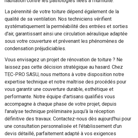
habitation contre les pathologies liées à l'humidité.
La pérennité de votre toiture dépend également de la
qualité de sa ventilation. Nos techniciens vérifient
systématiquement la perméabilité des entrées et sorties
d'air, garantissant ainsi une circulation aéraulique adaptée
sous votre couverture et prévenant les phénomènes de
condensation préjudiciables.
Vous envisagez un projet de rénovation de toiture ? Ne
laissez pas cette décision stratégique au hasard. Chez
TEC-PRO SASU, nous mettons à votre disposition notre
expertise technique et notre maîtrise des procédés pour
vous garantir une couverture durable, esthétique et
performante. Notre équipe d'artisans qualifiés vous
accompagne à chaque phase de votre projet, depuis
l'analyse technique préliminaire jusqu'à la réception
définitive des travaux. Contactez-nous dès aujourd'hui pour
une consultation personnalisée et l'établissement d'un
devis détaillé, parfaitement adapté à vos exigences