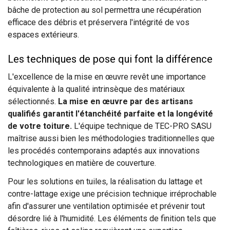
bâche de protection au sol permettra une récupération
efficace des débris et préservera l'intégrité de vos
espaces extérieurs.
Les techniques de pose qui font la différence
L'excellence de la mise en œuvre revêt une importance
équivalente à la qualité intrinsèque des matériaux
sélectionnés.
La mise en œuvre par des artisans
qualifiés garantit l'étanchéité parfaite et la longévité
de votre toiture.
L'équipe technique de TEC-PRO SASU
maîtrise aussi bien les méthodologies traditionnelles que
les procédés contemporains adaptés aux innovations
technologiques en matière de couverture.
Pour les solutions en tuiles, la réalisation du lattage et
contre-lattage exige une précision technique irréprochable
afin d'assurer une ventilation optimisée et prévenir tout
désordre lié à l'humidité. Les éléments de finition tels que