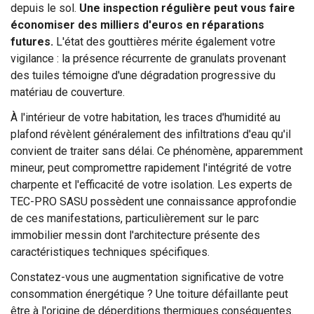
depuis le sol.
Une inspection régulière peut vous faire
économiser des milliers d'euros en réparations
futures.
L'état des gouttières mérite également votre
vigilance : la présence récurrente de granulats provenant
des tuiles témoigne d'une dégradation progressive du
matériau de couverture.
À l'intérieur de votre habitation, les traces d'humidité au
plafond révèlent généralement des infiltrations d'eau qu'il
convient de traiter sans délai. Ce phénomène, apparemment
mineur, peut compromettre rapidement l'intégrité de votre
charpente et l'efficacité de votre isolation. Les experts de
TEC-PRO SASU possèdent une connaissance approfondie
de ces manifestations, particulièrement sur le parc
immobilier messin dont l'architecture présente des
caractéristiques techniques spécifiques.
Constatez-vous une augmentation significative de votre
consommation énergétique ? Une toiture défaillante peut
être à l'origine de déperditions thermiques conséquentes.