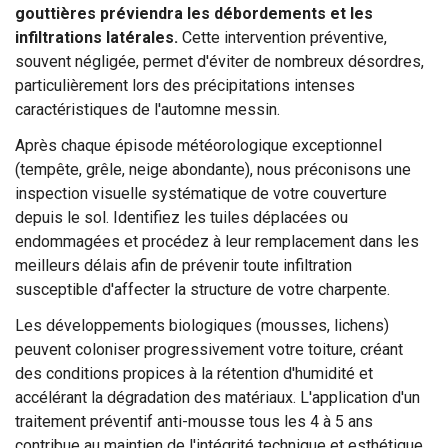
gouttières préviendra les débordements et les
infiltrations latérales.
Cette intervention préventive,
souvent négligée, permet d'éviter de nombreux désordres,
particulièrement lors des précipitations intenses
caractéristiques de l'automne messin.
Après chaque épisode météorologique exceptionnel
(tempête, grêle, neige abondante), nous préconisons une
inspection visuelle systématique de votre couverture
depuis le sol. Identifiez les tuiles déplacées ou
endommagées et procédez à leur remplacement dans les
meilleurs délais afin de prévenir toute infiltration
susceptible d'affecter la structure de votre charpente.
Les développements biologiques (mousses, lichens)
peuvent coloniser progressivement votre toiture, créant
des conditions propices à la rétention d'humidité et
accélérant la dégradation des matériaux. L'application d'un
traitement préventif anti-mousse tous les 4 à 5 ans
contribue au maintien de l'intégrité technique et esthétique