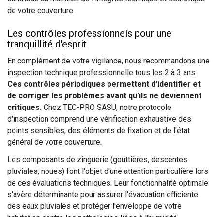
de votre couverture.
Les contrôles professionnels pour une
tranquillité d'esprit
En complément de votre vigilance, nous recommandons une
inspection technique professionnelle tous les 2 à 3 ans.
Ces contrôles périodiques permettent d'identifier et
de corriger les problèmes avant qu'ils ne deviennent
critiques.
Chez TEC-PRO SASU, notre protocole
d'inspection comprend une vérification exhaustive des
points sensibles, des éléments de fixation et de l'état
général de votre couverture.
Les composants de zinguerie (gouttières, descentes
pluviales, noues) font l'objet d'une attention particulière lors
de ces évaluations techniques. Leur fonctionnalité optimale
s'avère déterminante pour assurer l'évacuation efficiente
des eaux pluviales et protéger l'enveloppe de votre