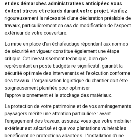
et des démarches administratives anticipées vous
évitent stress et retards durant votre projet.
Vérifiez
rigoureusement la nécessité d'une déclaration préalable de
travaux, particulièrement en cas de modification de l'aspect
extérieur de votre couverture.
La mise en place d'un échafaudage répondant aux normes
de sécurité en vigueur constitue également une étape
critique. Cet investissement technique, bien que
représentant un poste budgétaire significatif, garantit la
sécurité optimale des intervenants et l'exécution conforme
des travaux. L'organisation logistique du chantier doit être
soigneusement planifiée pour optimiser
l'approvisionnement et le stockage des matériaux.
La protection de votre patrimoine et de vos aménagements
paysagers mérite une attention particulière : avant
l'engagement des travaux, assurez-vous que votre mobilier
extérieur est sécurisé et que vos plantations vulnérables
bénéficient de protections adaptées. L'installation d'une