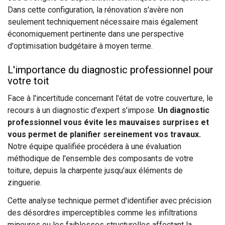
Dans cette configuration, la rénovation s'avère non
seulement techniquement nécessaire mais également
économiquement pertinente dans une perspective
d'optimisation budgétaire à moyen terme.
L'importance du diagnostic professionnel pour
votre toit
Face à l'incertitude concernant l'état de votre couverture, le
recours à un diagnostic d'expert s'impose.
Un diagnostic
professionnel vous évite les mauvaises surprises et
vous permet de planifier sereinement vos travaux.
Notre équipe qualifiée procédera à une évaluation
méthodique de l'ensemble des composants de votre
toiture, depuis la charpente jusqu'aux éléments de
zinguerie.
Cette analyse technique permet d'identifier avec précision
des désordres imperceptibles comme les infiltrations
mineures ou les faiblesses structurelles affectant la