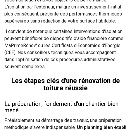
L'isolation par l'extérieur, malgré un investissement initial
plus conséquent, présente des performances thermiques
supérieures sans réduction de votre surface habitable.
Il convient de noter que certaines interventions d'isolation
peuvent bénéficier de dispositifs d'aide financière comme
MaPrimeRénov' ou les Certificats d'Économies d'Énergie
(CEE). Nos conseillers techniques vous accompagnent
dans l'optimisation de ces procédures administratives
souvent complexes.
Les étapes clés d'une rénovation de
toiture réussie
La préparation, fondement d'un chantier bien
mené
Préalablement au démarrage des travaux, une préparation
méthodique s'avère indispensable.
Un planning bien établi