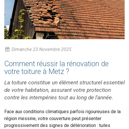
Dimanche 23 Novembre 2025
Comment réussir la rénovation de
votre toiture à Metz ?
La toiture constitue un élément structurel essentiel
de votre habitation, assurant votre protection
contre les intempéries tout au long de l'année.
Face aux conditions climatiques parfois rigoureuses de la
région messine, votre couverture peut présenter
progressivement des signes de détérioration : tuiles